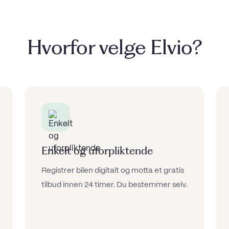
Hvorfor velge Elvio?
Enkelt og uforpliktende
Registrer bilen digitalt og motta et gratis
tilbud innen 24 timer. Du bestemmer selv.