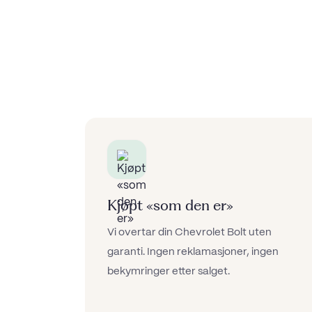
Kjøpt «som den er»
Vi overtar din Chevrolet Bolt uten
garanti. Ingen reklamasjoner, ingen
bekymringer etter salget.