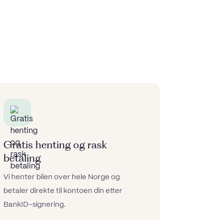
Gratis henting og rask
betaling
Vi henter bilen over hele Norge og
betaler direkte til kontoen din etter
BankID-signering.