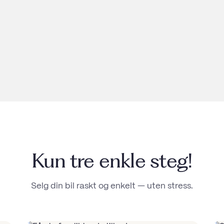
Kun tre enkle steg!
Selg din bil raskt og enkelt — uten stress.