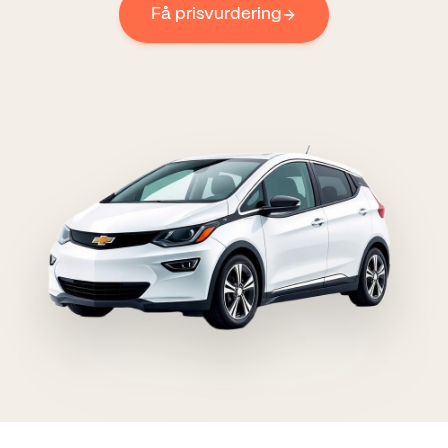
Få prisvurdering