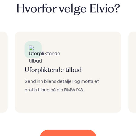
Hvorfor velge Elvio?
Uforpliktende tilbud
Send inn bilens detaljer og motta et
gratis tilbud på din BMW iX3.