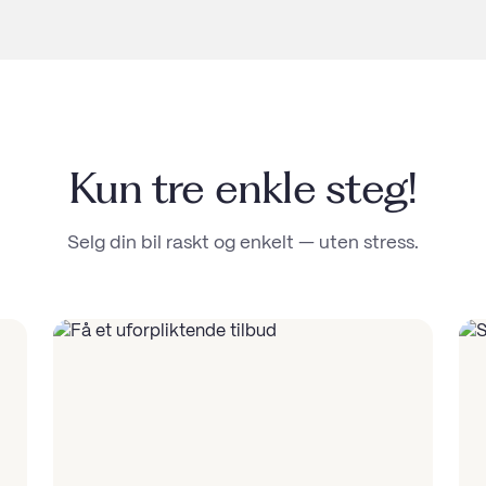
Kun tre enkle steg!
Selg din bil raskt og enkelt — uten stress.