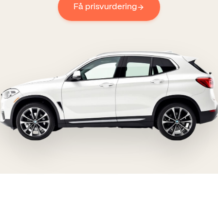
Få prisvurdering