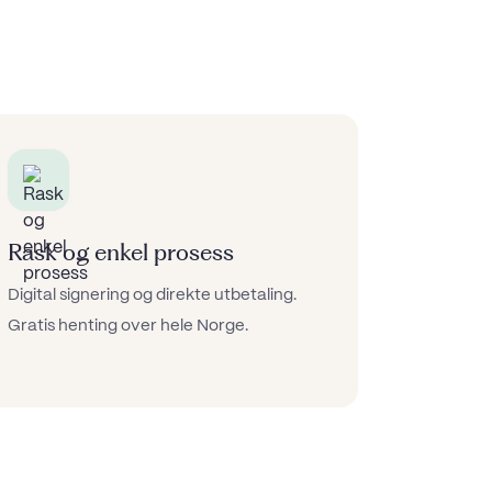
Rask og enkel prosess
Digital signering og direkte utbetaling.
Gratis henting over hele Norge.