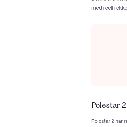
med reell rekke
Polestar 2
Polestar 2 har r