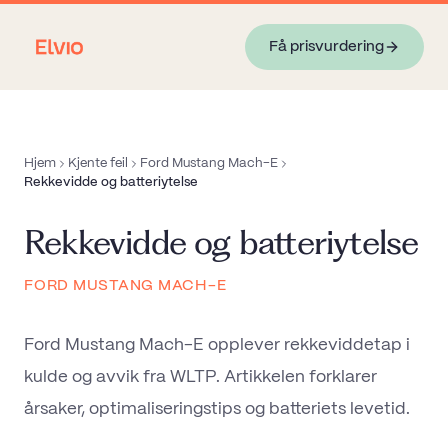
Få prisvurdering
Hjem
Kjente feil
Ford Mustang Mach-E
Rekkevidde og batteriytelse
Rekkevidde og batteriytelse
FORD MUSTANG MACH-E
Ford Mustang Mach-E opplever rekkeviddetap i
kulde og avvik fra WLTP. Artikkelen forklarer
årsaker, optimaliseringstips og batteriets levetid.