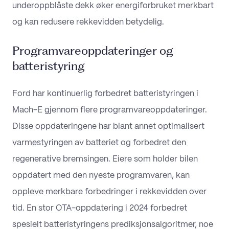
underoppblåste dekk øker energiforbruket merkbart
og kan redusere rekkevidden betydelig.
Programvareoppdateringer og
batteristyring
Ford har kontinuerlig forbedret batteristyringen i
Mach-E gjennom flere programvareoppdateringer.
Disse oppdateringene har blant annet optimalisert
varmestyringen av batteriet og forbedret den
regenerative bremsingen. Eiere som holder bilen
oppdatert med den nyeste programvaren, kan
oppleve merkbare forbedringer i rekkevidden over
tid. En stor OTA-oppdatering i 2024 forbedret
spesielt batteristyringens prediksjonsalgoritmer, noe