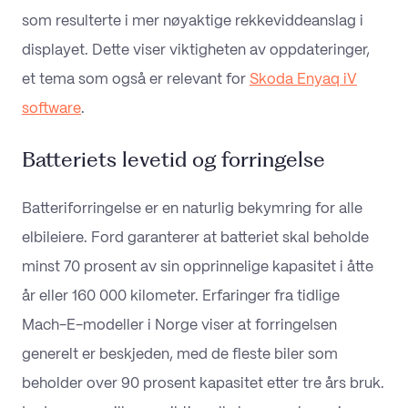
som resulterte i mer nøyaktige rekkeviddeanslag i
displayet. Dette viser viktigheten av oppdateringer,
et tema som også er relevant for
Skoda Enyaq iV
software
.
Batteriets levetid og forringelse
Batteriforringelse er en naturlig bekymring for alle
elbileiere. Ford garanterer at batteriet skal beholde
minst 70 prosent av sin opprinnelige kapasitet i åtte
år eller 160 000 kilometer. Erfaringer fra tidlige
Mach-E-modeller i Norge viser at forringelsen
generelt er beskjeden, med de fleste biler som
beholder over 90 prosent kapasitet etter tre års bruk.