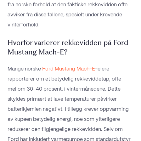
fra norske forhold at den faktiske rekkevidden ofte
avviker fra disse tallene, spesielt under krevende
vinterforhold.
Hvorfor varierer rekkevidden på Ford
Mustang Mach-E?
Mange norske
Ford Mustang Mach-E
-eiere
rapporterer om et betydelig rekkeviddetap, ofte
mellom 30–40 prosent, i vintermånedene. Dette
skyldes primært at lave temperaturer påvirker
batterikjemien negativt. I tillegg krever oppvarming
av kupeen betydelig energi, noe som ytterligere
reduserer den tilgjengelige rekkevidden. Selv om
Ford har inkludert varmepumpe som standardutstyr