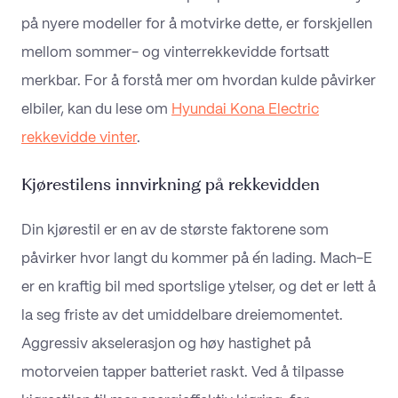
på nyere modeller for å motvirke dette, er forskjellen
mellom sommer- og vinterrekkevidde fortsatt
merkbar. For å forstå mer om hvordan kulde påvirker
elbiler, kan du lese om
Hyundai Kona Electric
rekkevidde vinter
.
Kjørestilens innvirkning på rekkevidden
Din kjørestil er en av de største faktorene som
påvirker hvor langt du kommer på én lading. Mach-E
er en kraftig bil med sportslige ytelser, og det er lett å
la seg friste av det umiddelbare dreiemomentet.
Aggressiv akselerasjon og høy hastighet på
motorveien tapper batteriet raskt. Ved å tilpasse