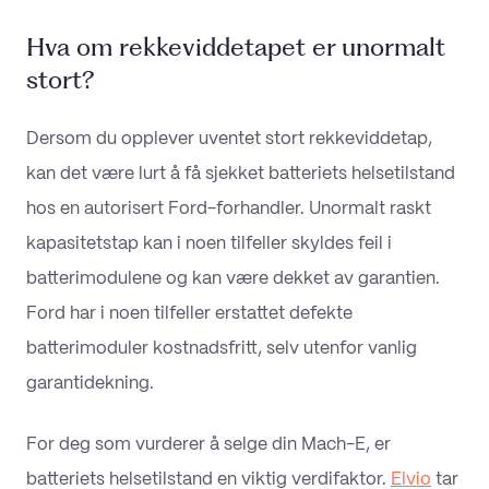
Hva om rekkeviddetapet er unormalt
stort?
Dersom du opplever uventet stort rekkeviddetap,
kan det være lurt å få sjekket batteriets helsetilstand
hos en autorisert Ford-forhandler. Unormalt raskt
kapasitetstap kan i noen tilfeller skyldes feil i
batterimodulene og kan være dekket av garantien.
Ford har i noen tilfeller erstattet defekte
batterimoduler kostnadsfritt, selv utenfor vanlig
garantidekning.
For deg som vurderer å selge din Mach-E, er
batteriets helsetilstand en viktig verdifaktor.
Elvio
tar