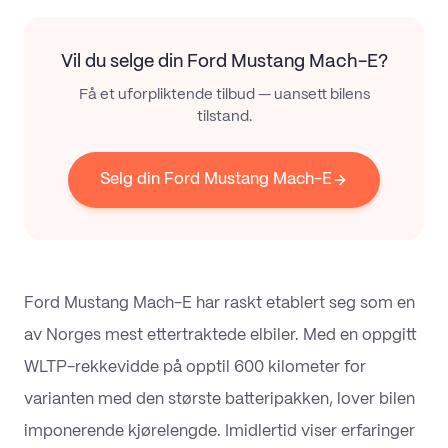
Vil du selge din
Ford Mustang Mach-E
?
Få et uforpliktende tilbud — uansett bilens
tilstand.
Selg din Ford Mustang Mach-E
Ford Mustang Mach-E har raskt etablert seg som en
av Norges mest ettertraktede elbiler. Med en oppgitt
WLTP-rekkevidde på opptil 600 kilometer for
varianten med den største batteripakken, lover bilen
imponerende kjørelengde. Imidlertid viser erfaringer