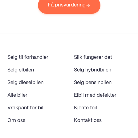
Få prisvurdering
Selg til forhandler
Slik fungerer det
Selg elbilen
Selg hybridbilen
Selg dieselbilen
Selg bensinbilen
Alle biler
Elbil med defekter
Vrakpant for bil
Kjente feil
Om oss
Kontakt oss