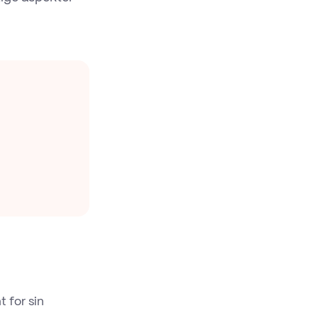
 for sin